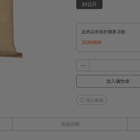
30公斤
此商品參與的優惠活動
20260808
加入購物車
加入最愛
規格說明