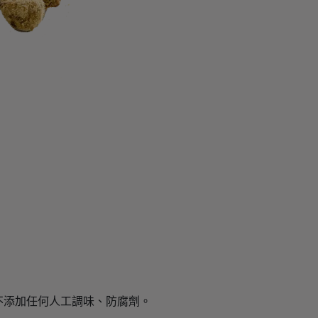
，
不添加任何人工調味、防腐劑。