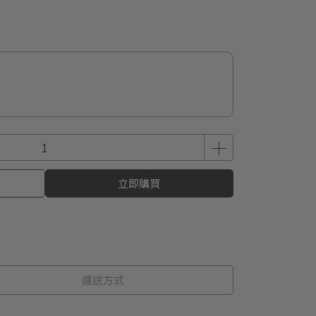
立即購買
運送方式