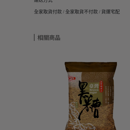
運送方式
全家取貨付款 / 全家取貨不付款 / 貨運宅配
相關商品